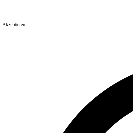
Akzeptieren