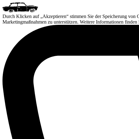
Durch Klicken auf „Akzeptieren“ stimmen Sie der Speicherung von Co
Marketingmaßnahmen zu unterstützen. Weitere Informationen finden 