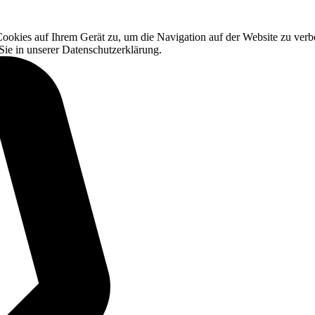
okies auf Ihrem Gerät zu, um die Navigation auf der Website zu verbe
Sie in unserer
Datenschutzerklärung
.