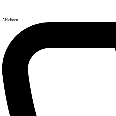
Ablehnen