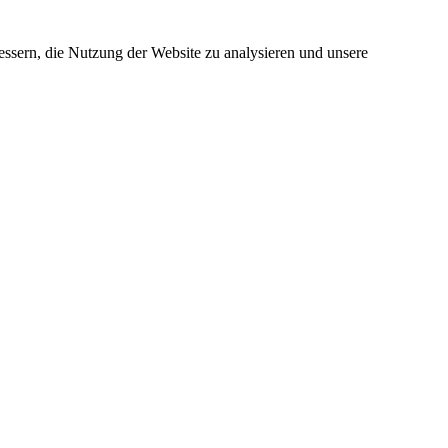
ssern, die Nutzung der Website zu analysieren und unsere