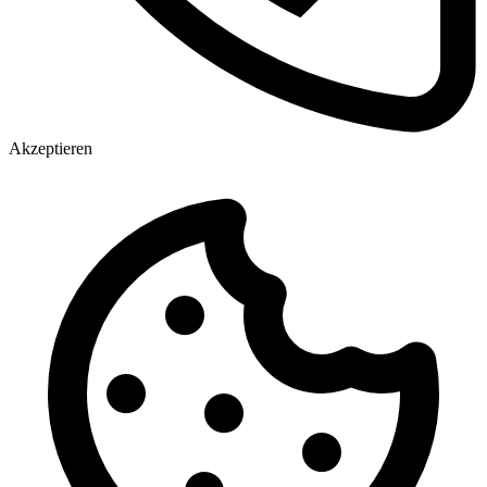
Akzeptieren