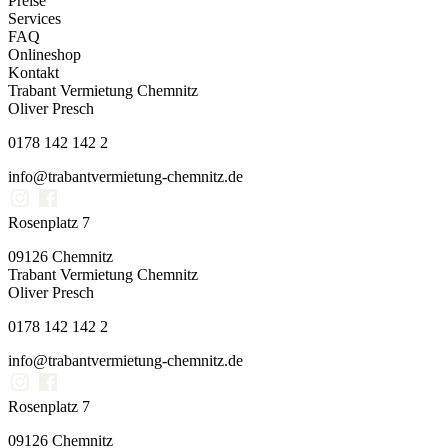
Preise
Services
FAQ
Onlineshop
Kontakt
Trabant Vermietung Chemnitz
Oliver Presch
0178 142 142 2
info@trabantvermietung-chemnitz.de
Rosenplatz 7
09126 Chemnitz
Trabant Vermietung Chemnitz
Oliver Presch
0178 142 142 2
info@trabantvermietung-chemnitz.de
Rosenplatz 7
09126 Chemnitz