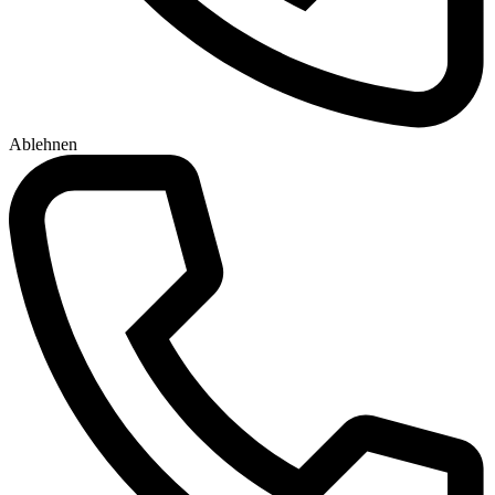
Ablehnen