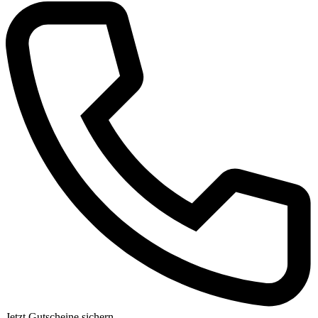
Jetzt Gutscheine sichern