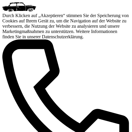
Durch Klicken auf „Akzeptieren“ stimmen Sie der Speicherung von
Cookies auf Ihrem Gerät zu, um die Navigation auf der Website zu
verbessern, die Nutzung der Website zu analysieren und unsere
Marketingmaßnahmen zu unterstützen. Weitere Informationen
finden Sie in unserer
Datenschutzerklärung
.